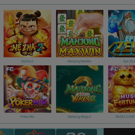
Nezha 2
Mahjong MaxWin
Epic Ze 
Poker Win
Mahjong Ways 2
MUSCLE FOR