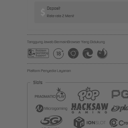
Deposit
Rata-rata 2 Menit
Tanggung Jawab Bermain
Browser Yang Didukung
Platform Penyedia Layanan
Slots