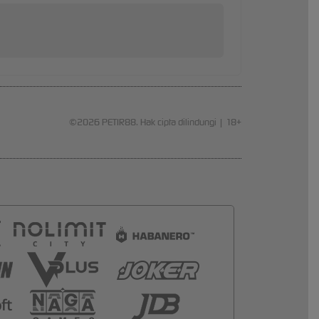
©2026 PETIR88. Hak cipta dilindungi | 18+