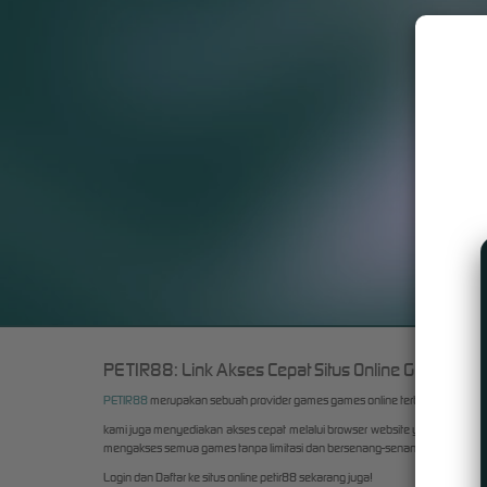
d***r
IDR
748,800.00
Mahjong Ways
arba****1
IDR
734,400.00
Mahjong Ways
yusufr****3
IDR
706,200.00
Mahjong Wins 3 – Black
Scatter
arba****1
IDR
542,400.00
Mahjong Ways
alim****r
IDR
477,600.00
PETIR88: Link Akses Cepat Situs Online Games Bal
Mahjong Ways 2
PETIR88
merupakan sebuah provider games games online terbaik saat ini di in
kami juga menyediakan akses cepat melalui browser website yang bisa dia
mengakses semua games tanpa limitasi dan bersenang-senang sepanjang ha
Login dan Daftar ke situs online petir88 sekarang juga!