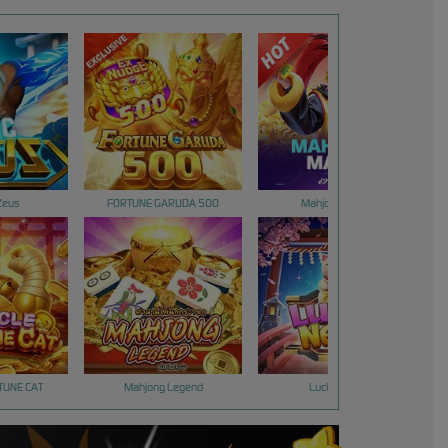
Zeus
FORTUNE GARUDA 500
Mahjong Magic
TUNE CAT
Mahjong Legend
Lucky Neko