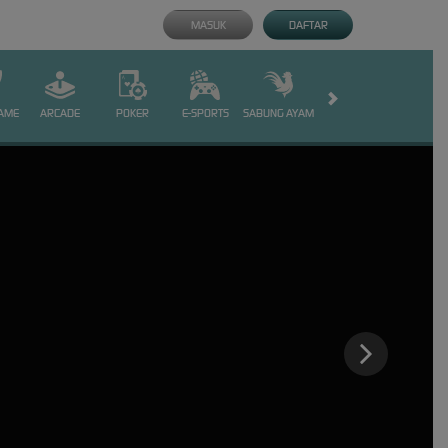
MASUK
DAFTAR
GAME
ARCADE
POKER
E-SPORTS
SABUNG AYAM
PROMOSI