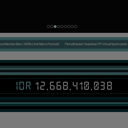
mber Baru 100% Lihat Menu Promosi!
Pemeliharaan Terjadwal: PP Virtual Sports pada 30-Jun
IDR
12,668,410,038