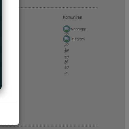
Komunitas
Whatsapp
11639597
Telegram