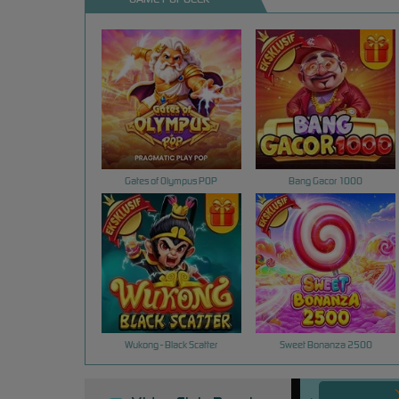
Gates of Olympus POP
Bang Gacor 1000
Wukong - Black Scatter
Sweet Bonanza 2500