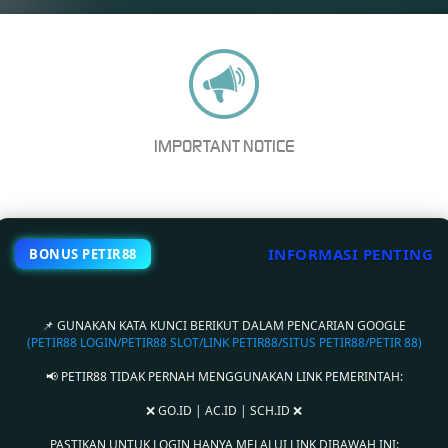
IMPORTANT NOTICE
INFORMASI PENTING
BONUS PETIR88
📌 GUNAKAN KATA KUNCI BERIKUT DALAM PENCARIAN GOOGLE
ap Kompetitif PETIR88
(PETIR88 LOGIN/PETIR88 SLOT/LINK PETIR88/SITUS PETIR88/PETIR 88)
ternet. Berbagai macam jenis games seperti games balap, FPS , games strategi,dll sudah tersedia di
📢 PETIR88 TIDAK PERNAH MENGGUNAKAN LINK PEMERINTAH:
kses lewat berbagai macam device anda. Dapatkan penawaran menarik games terbaru setiap bul
❌ GO.ID | AC.ID | SCH.ID ❌
ri.
PASTIKAN UNTUK LOGIN HANYA MELALUI LINK DIBAWAH INI: