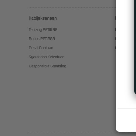
Kebijaksanaan
Platform
Tentang PETIR88
Promosi
Bonus PETIR88
Loyalty
Pusat Bantuan
Referral
Syarat dan Ketentuan
Responsible Gambling