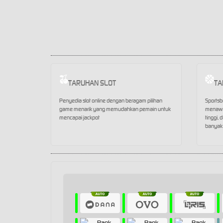
TARUHAN SLOT
TA
Penyedia slot online dengan beragam pilihan
Sportsb
game menarik yang memudahkan pemain untuk
menawar
mencapai jackpot
tinggi,
banyak 