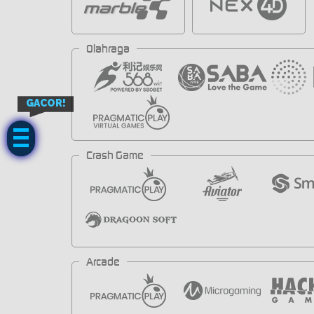
Olahraga
GACOR!
Crash Game
Arcade