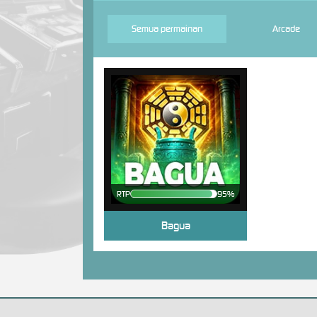
Semua permainan
Arcade
RTP
95%
Bagua