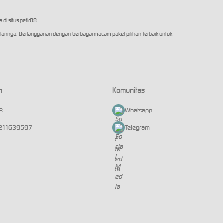
di situs petir88.
lannya. Berlangganan dengan berbagai macam paket pilihan terbaik untuk
n
Komunitas
88
Whatsapp
211639597
Telegram