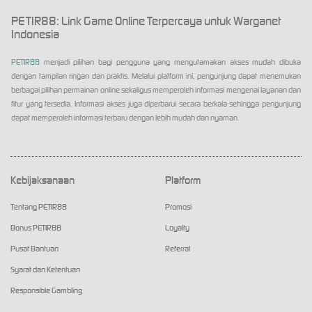
PETIR88: Link Game Online Terpercaya untuk Warganet
Indonesia
PETIR88
menjadi pilihan bagi pengguna yang mengutamakan akses mudah dibuka
dengan tampilan ringan dan praktis. Melalui platform ini, pengunjung dapat menemukan
berbagai pilihan permainan online sekaligus memperoleh informasi mengenai layanan dan
fitur yang tersedia. Informasi akses juga diperbarui secara berkala sehingga pengunjung
dapat memperoleh informasi terbaru dengan lebih mudah dan nyaman.
Kebijaksanaan
Platform
Tentang PETIR88
Promosi
Bonus PETIR88
Loyalty
Pusat Bantuan
Referral
Syarat dan Ketentuan
Responsible Gambling