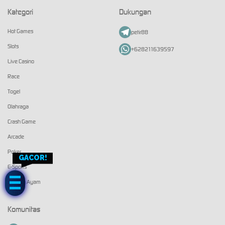
Kategori
Dukungan
Hot Games
petir88
Slots
+628211639597
Live Casino
Race
Togel
Olahraga
Crash Game
Arcade
Poker
GACOR!
E-Sports
Sabung Ayam
Komunitas