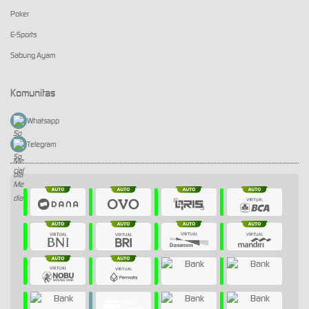
Poker
E-Sports
Sabung Ayam
Komunitas
Whatsapp
Telegram