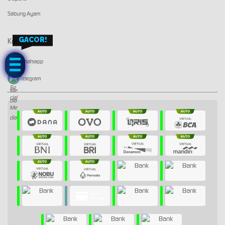
Sabung Ayam
GACOR!
Komunitas
Whatsapp
Telegram