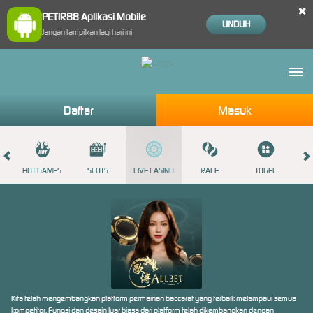
×
PETIR88 Aplikasi Mobile
UNDUH
Jangan tampilkan lagi hari ini
Daftar
Masuk
HOT GAMES
SLOTS
LIVE CASINO
RACE
TOGEL
OL
Kita telah mengembangkan platform permainan baccarat yang terbaik melampaui semua
kompetitor. Fungsi dan desain luar biasa dari platform telah dikembangkan dengan