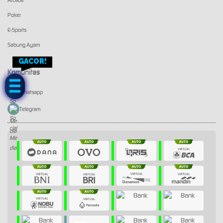
Arcade
Poker
E-Sports
Sabung Ayam
GACOR!
Komunitas
Whatsapp
Telegram