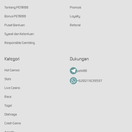
Tentang PETIR88
Promosi
Bonus PETIR88
Loyalty
Pusat Bantuan
Referral
Syarat dan Ketentuan
Responsible Gambling
Kategori
Dukungan
Hot Games
petir88
Slots
+628211639597
Live Casino
Race
Togel
Olahraga
Crash Game