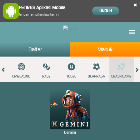
×
PETIR88 Aplikasi Mobile
UNDUH
Jangan tampilkan lagi hari ini
Daftar
Masuk
S
LIVE CASINO
RACE
TOGEL
OLAHRAGA
CRASH GAME
Gemini