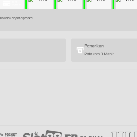
an tidak dapat diproses
Penarikan
Rata-rata 3 Menit