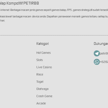
alap Kompetitif PETIR88
nternet. Berbagai macam jenis games seperti games balap, FPS , games strategi,dll sudah tersedia 
iakses lewat berbagai macam device anda. Dapatkan penawaran menarik games terbaru setiap bu
ari.
Kategori
Dukunga
Hot Games
petir
Slots
+628
Live Casino
Race
Togel
Olahraga
Crash Game
Arcade