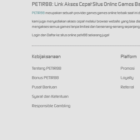
PETIR88: Link Akses Cepat Situs Online Games B
PETIR88
merupakan sebuah provider games games online terbaik saat ini di i
kami juga menyediakan akses cepat melalui browser website yang bisa d
mengakses semua games tanpa limitasi dan bersenang-senang sepanjang h
Login dan Daftar ke situs online petir88 sekarang juga!
Kebijaksanaan
Platform
Tentang PETIR88
Promosi
Bonus PETIR88
Loyalty
Pusat Bantuan
Referral
Syarat dan Ketentuan
Responsible Gambling