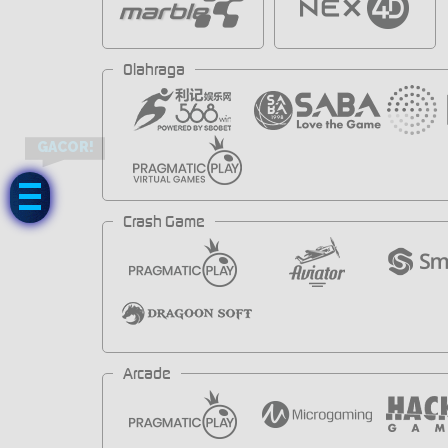
Olahraga
GACOR!
Crash Game
Arcade