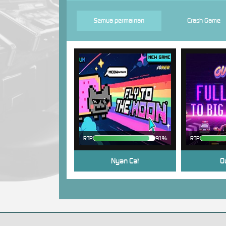
Semua permainan
Crash Game
RTP
91%
RTP
Nyan Cat
O