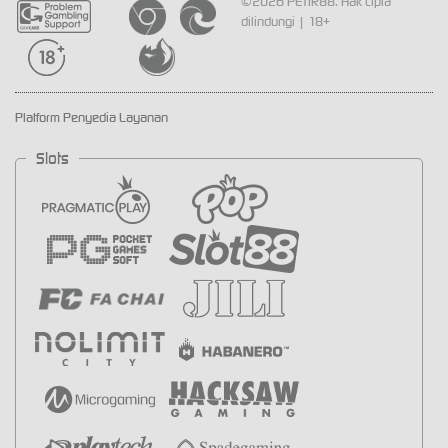
©2026 PETIR88. Hak cipta
dilindungi | 18+
Platform Penyedia Layanan
Slots