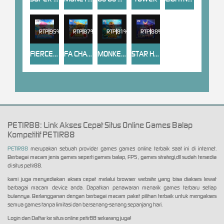
RTP
95%
RTP
87%
RTP
81%
RTP
88%
FIERCE FISHING
FA CHAI FISHING
MONKEY KING FISHING
STAR HUNTER
PETIR88: Link Akses Cepat Situs Online Games Balap
Kompetitif PETIR88
PETIR88
merupakan sebuah provider games games online terbaik saat ini di internet.
Berbagai macam jenis games seperti games balap, FPS , games strategi,dll sudah tersedia
di situs petir88.
kami juga menyediakan akses cepat melalui browser website yang bisa diakses lewat
berbagai macam device anda. Dapatkan penawaran menarik games terbaru setiap
bulannya. Berlangganan dengan berbagai macam paket pilihan terbaik untuk mengakses
semua games tanpa limitasi dan bersenang-senang sepanjang hari.
Login dan Daftar ke situs online petir88 sekarang juga!