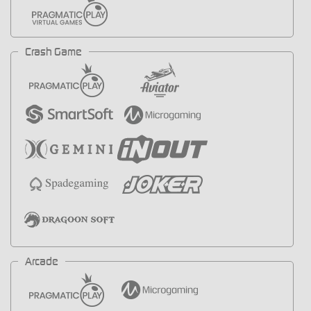
Crash Game
Arcade