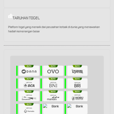
TARUHAN TOGEL
Platform togel yang menarik dari perusahan terbaik di dunia yang menawarkan
hadiah kemenangan besar