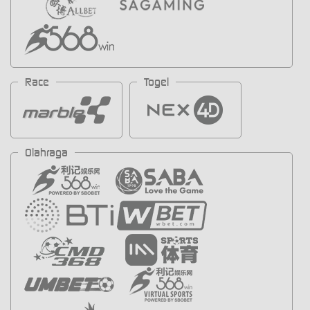
Race
Togel
Olahraga