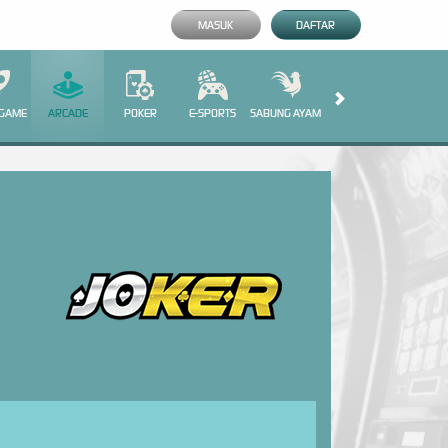
MASUK
DAFTAR
 GAME
ARCADE
POKER
E-SPORTS
SABUNG AYAM
PROMOSI