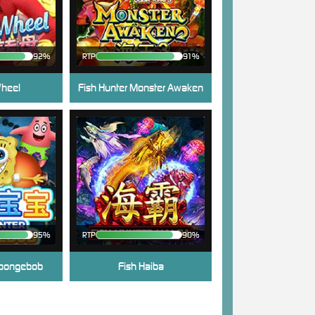
92%
RTP
91%
heel
Fish Hunter Monster Awaken
95%
RTP
90%
Spongebob
Fish Haiba