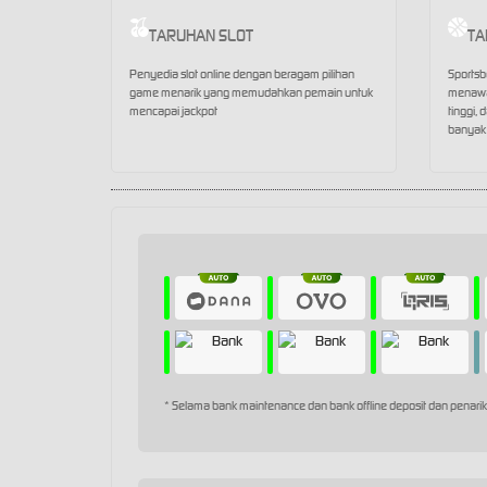
TARUHAN SLOT
TA
Penyedia slot online dengan beragam pilihan
Sportsb
game menarik yang memudahkan pemain untuk
menawar
mencapai jackpot
tinggi,
banyak 
* Selama bank maintenance dan bank offline deposit dan penarik