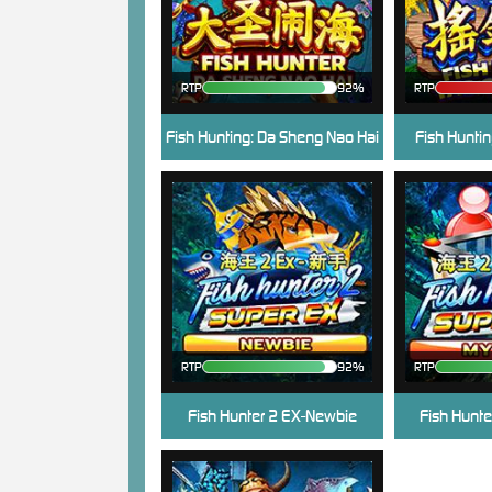
RTP
92%
RTP
Fish Hunting: Da Sheng Nao Hai
Fish Huntin
RTP
92%
RTP
Fish Hunter 2 EX-Newbie
Fish Hunte