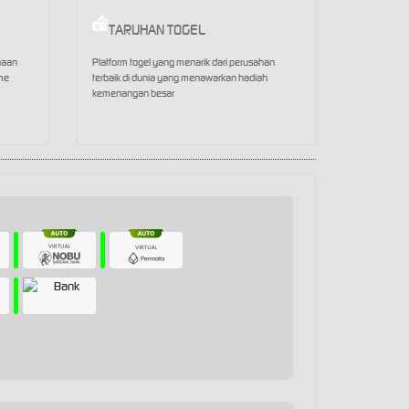
TARUHAN TOGEL
haan
Platform togel yang menarik dari perusahan
ame
terbaik di dunia yang menawarkan hadiah
kemenangan besar