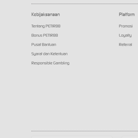
Kebijaksanaan
Platform
Tentang PETIR88
Promosi
Bonus PETIR88
Loyalty
Pusat Bantuan
Referral
Syarat dan Ketentuan
Responsible Gambling