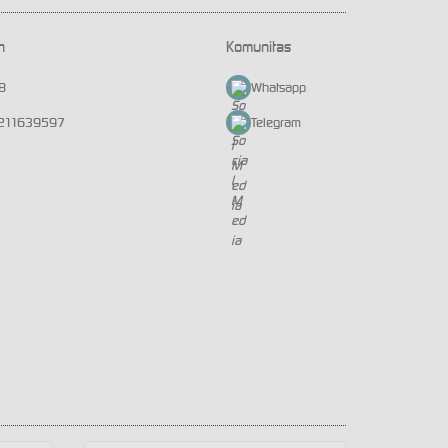
n
Komunitas
88
Whatsapp
211639597
Telegram