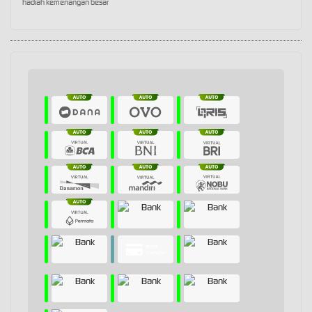
hadiah kemenangan besar