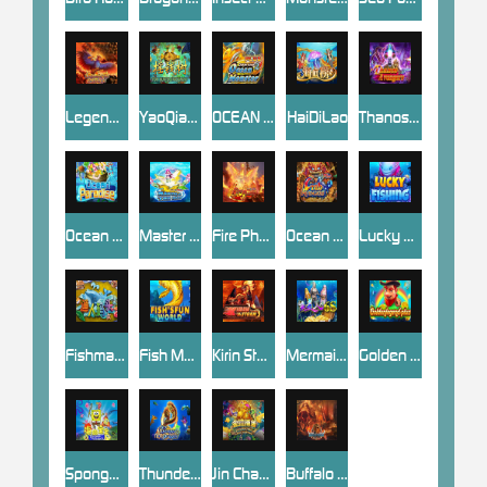
Legend of the phoenix
YaoQianShu
OCEAN MONSTER 2
HaiDiLao
Thanos Avengers
Ocean Paradise
Master Of The Deep
Fire Phoenix
Ocean King 3
Lucky Fishing
Fishman Wharf
Fish Music World
Kirin Storm
Mermaids-6s
Golden Legend Plus
Spongebob
Thunder Dragon
Jin Chan Bu Yu
Buffalo thunder