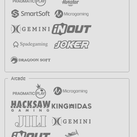
Arcade