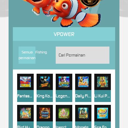
VPOWER
Semua
Fishing
permainan
Fantasy Unicorn
King Kong’s Rampage
Legendary Panda
Daily Fishing
Li Kui Pi Yu
Bird Hunter
Dragon Storm
Insect Paradise
Monster Awaken plus
Sea Food Paradise II Plus