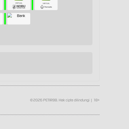
©2026 PETIR88. Hak cipta dilindungi | 18+