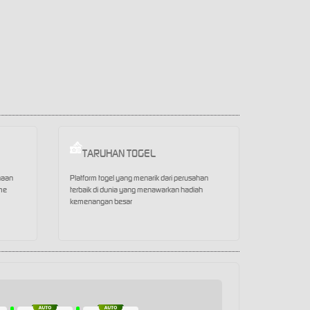
TARUHAN TOGEL
haan
Platform togel yang menarik dari perusahan
ame
terbaik di dunia yang menawarkan hadiah
kemenangan besar