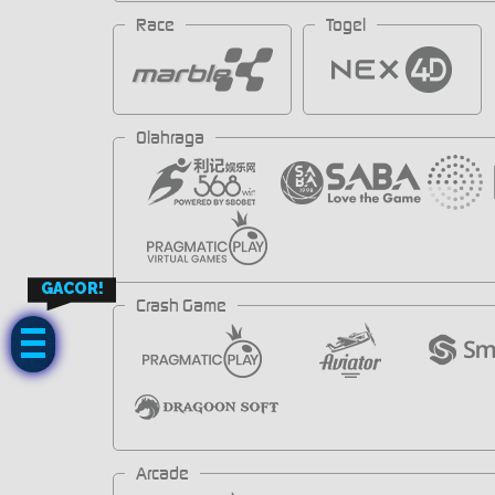
Race
Togel
Olahraga
GACOR!
Crash Game
Arcade