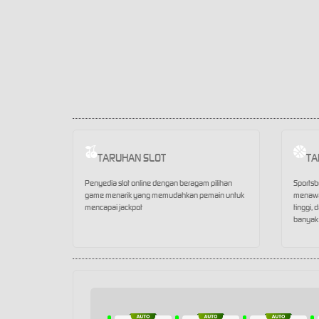
TARUHAN SLOT
TA
Penyedia slot online dengan beragam pilihan
Sportsb
game menarik yang memudahkan pemain untuk
menawar
mencapai jackpot
tinggi,
banyak 