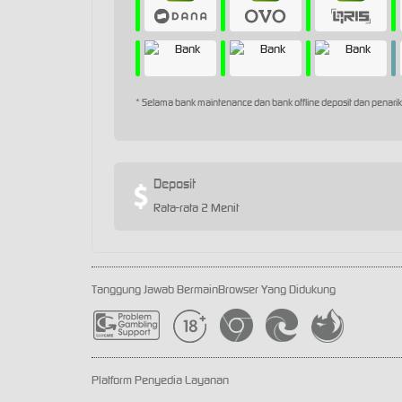
* Selama bank maintenance dan bank offline deposit dan penarik
Deposit
Rata-rata 2 Menit
Tanggung Jawab Bermain
Browser Yang Didukung
Platform Penyedia Layanan