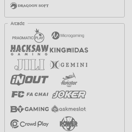
Arcade