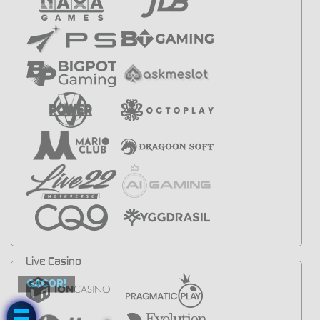
Live Casino
GACOR!