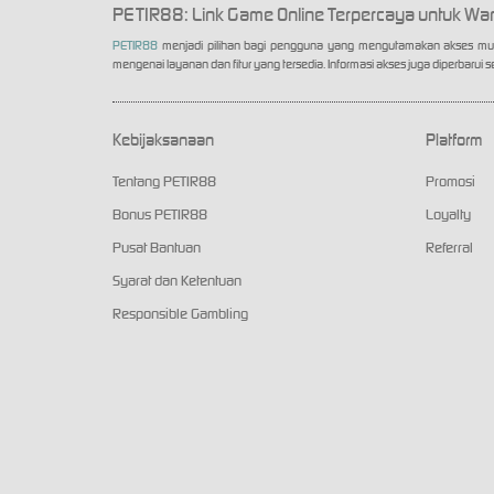
PETIR88: Link Game Online Terpercaya untuk Wa
PETIR88
menjadi pilihan bagi pengguna yang mengutamakan akses mudah
mengenai layanan dan fitur yang tersedia. Informasi akses juga diperbar
Kebijaksanaan
Platform
Tentang PETIR88
Promosi
Bonus PETIR88
Loyalty
Pusat Bantuan
Referral
Syarat dan Ketentuan
Responsible Gambling