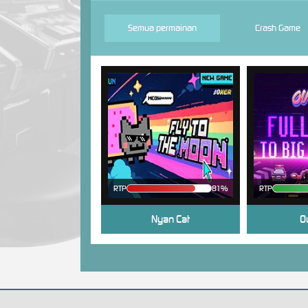
Semua permainan
Crash Game
RTP
81%
RTP
Nyan Cat
O