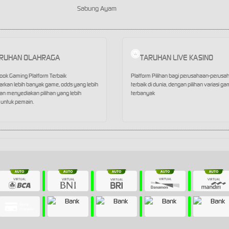
Sabung Ayam
RUHAN OLAHRAGA
TARUHAN LIVE KASINO
ook Gaming Platform Terbaik
Platform Pilihan bagi perusahaan-perusa
kan lebih banyak game, odds yang lebih
terbaik di dunia, dengan pilihan variasi g
 dan menyediakan pilihan yang lebih
terbanyak
untuk pemain.