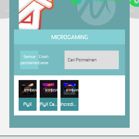
MICROGAMING
Semua
Crash
permainan
Game
RTP
96%
RTP
95%
RTP
94%
FlyX
FlyX Cash Turbo
Incredible Balloon Machine