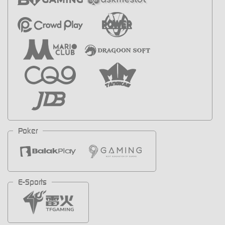
Poker
E-Sports