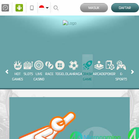
MASUK
DAFTAR
HOT
SLOTS
LIVE
RACE
TOGEL
OLAHRAGA
CRASH
ARCADE
POKER
E-
SABUN
GAMES
CASINO
GAME
SPORTS
AYAM