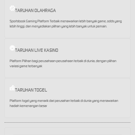
TARUHAN OLAHRAGA
Sportsbook Gaming Platform Terbaik menawarkan lebih banyak game, odds yang
lebih tinggi, dan menyediakan pilihan yang lebih banyak untuk pemain.
TARUHAN LIVE KASINO
Platform Pilihan bagi perusahaan-perusahaan terbaik di dunia, dengan pilihan
variasi game terbanyak
TARUHAN TOGEL
Platform togel yang menarik dari perusahan terbaik di dunia yang menawarkan
hadiah kemenangan besar