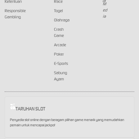
Ketentuan
Race
Responsible
Togel
Gambling
Olahraga
Crash
Game
Arcade
Poker
E-Sports
Sabung
Ayam
TARUHAN SLOT
Penyedia slot online dengan beragam pilihan game menarik yang memudahkan
pemain untuk mencapai jackpot