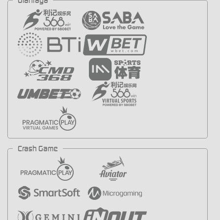
Olahraga
Crash Game