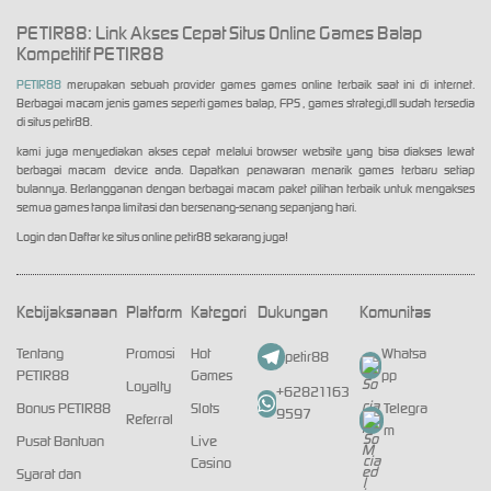
PETIR88: Link Akses Cepat Situs Online Games Balap
Kompetitif PETIR88
PETIR88
merupakan sebuah provider games games online terbaik saat ini di internet.
Berbagai macam jenis games seperti games balap, FPS , games strategi,dll sudah tersedia
di situs petir88.
kami juga menyediakan akses cepat melalui browser website yang bisa diakses lewat
berbagai macam device anda. Dapatkan penawaran menarik games terbaru setiap
bulannya. Berlangganan dengan berbagai macam paket pilihan terbaik untuk mengakses
semua games tanpa limitasi dan bersenang-senang sepanjang hari.
Login dan Daftar ke situs online petir88 sekarang juga!
Kebijaksanaan
Platform
Kategori
Dukungan
Komunitas
Tentang
Promosi
Hot
Whatsa
petir88
PETIR88
Games
pp
Loyalty
+62821163
Bonus PETIR88
Slots
Telegra
9597
Referral
m
Pusat Bantuan
Live
Casino
Syarat dan