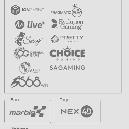
Race
Togel