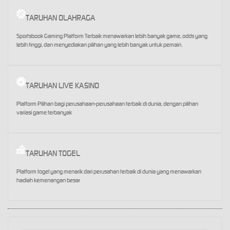
TARUHAN OLAHRAGA
Sportsbook Gaming Platform Terbaik menawarkan lebih banyak game, odds yang
lebih tinggi, dan menyediakan pilihan yang lebih banyak untuk pemain.
TARUHAN LIVE KASINO
Platform Pilihan bagi perusahaan-perusahaan terbaik di dunia, dengan pilihan
variasi game terbanyak
TARUHAN TOGEL
Platform togel yang menarik dari perusahan terbaik di dunia yang menawarkan
hadiah kemenangan besar