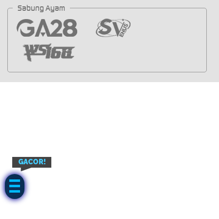
Sabung Ayam
GACOR!