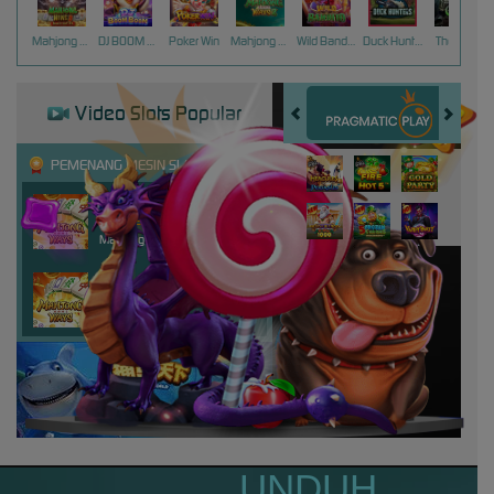
Mahjong Wins 3 – Black Scatter
DJ BOOM BOOM
Poker Win
Mahjong Ways 2
Wild Bandito
Duck Hunters
The Crypt
Video Slots Popular
PEMENANG MESIN SLOT
d***r
IDR
1,891,200.00
Mahjong Ways
d***r
IDR
1,544,000.00
Mahjong Ways
d***r
IDR
1,136,000.00
Mahjong Ways
d***r
IDR
1,008,000.00
Mahjong Ways
UNDUH