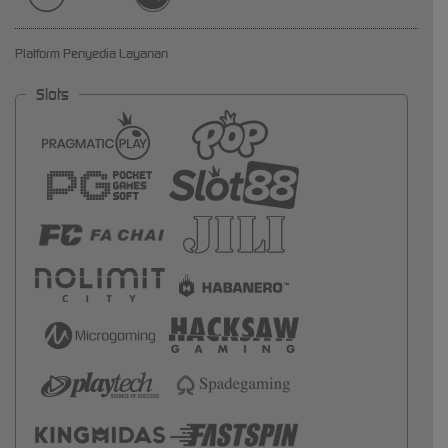
Platform Penyedia Layanan
Slots