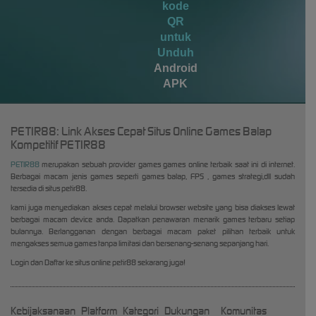
kode
QR
untuk
Unduh
Android
APK
PETIR88: Link Akses Cepat Situs Online Games Balap
Kompetitif PETIR88
PETIR88
merupakan sebuah provider games games online terbaik saat ini di internet.
Berbagai macam jenis games seperti games balap, FPS , games strategi,dll sudah
tersedia di situs petir88.
kami juga menyediakan akses cepat melalui browser website yang bisa diakses lewat
berbagai macam device anda. Dapatkan penawaran menarik games terbaru setiap
bulannya. Berlangganan dengan berbagai macam paket pilihan terbaik untuk
mengakses semua games tanpa limitasi dan bersenang-senang sepanjang hari.
Login dan Daftar ke situs online petir88 sekarang juga!
Kebijaksanaan
Platform
Kategori
Dukungan
Komunitas