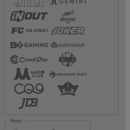
Poker