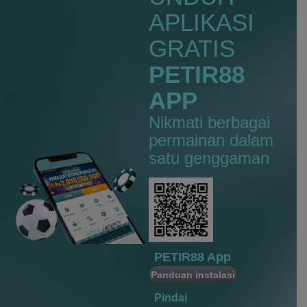
d***r
APLIKASI
IDR
994,000.00
Mahjong Ways
GRATIS
d***r
PETIR88
IDR
860,000.00
Mahjong Ways
APP
d***r
Nikmati berbagai
IDR
756,000.00
Mahjong Ways
permainan dalam
satu genggaman
voo****0
IDR
687,820.00
Sweet Bonanza Xmas
d***r
IDR
569,500.00
Gates of Olympus 1000
PETIR88 App
d***r
IDR
417,950.00
Panduan instalasi
Starlight Princess™ 1000
Pindai