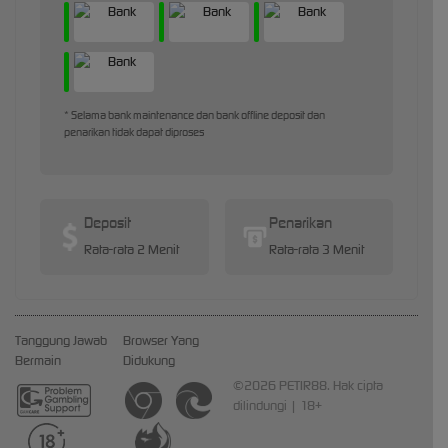
* Selama bank maintenance dan bank offline deposit dan
penarikan tidak dapat diproses
Deposit
Penarikan
Rata-rata 2 Menit
Rata-rata 3 Menit
Tanggung Jawab
Browser Yang
Bermain
Didukung
©2026 PETIR88. Hak cipta
dilindungi | 18+