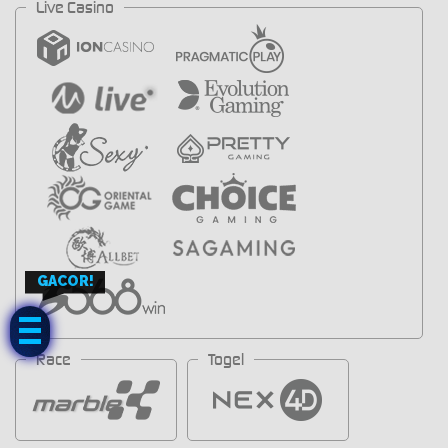
Live Casino
GACOR!
Race
Togel