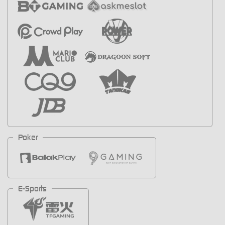
Poker
E-Sports