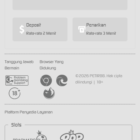
Deposit
Penarikan
Rata-rata 2 Menit
Rata-rata 3 Menit
Tanggung Jawab
Browser Yang
Bermain
Didukung
©2026 PETIR88. Hak cipta
dilindungi | 18+
Platform Penyedia Layanan
Slots