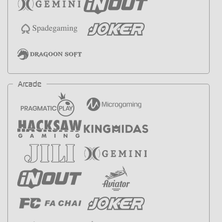
Arcade