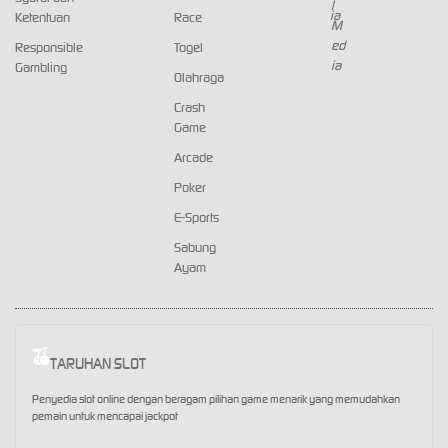
Ketentuan
Race
Responsible
Togel
Gambling
Olahraga
Crash
Game
Arcade
Poker
E-Sports
Sabung
Ayam
TARUHAN SLOT
Penyedia slot online dengan beragam pilihan game menarik yang memudahkan
pemain untuk mencapai jackpot