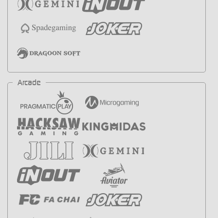
Arcade