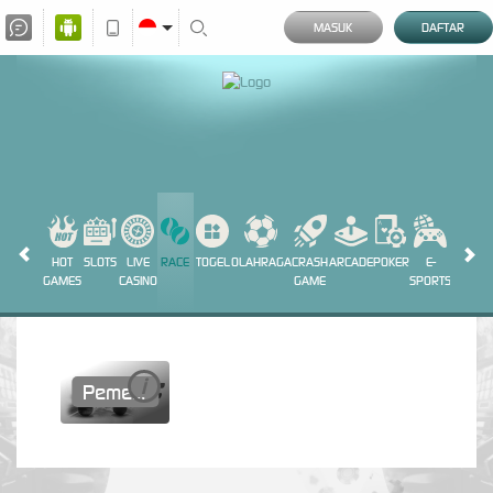
MASUK
DAFTAR
HOT
SLOTS
LIVE
RACE
TOGEL
OLAHRAGA
CRASH
ARCADE
POKER
E-
SABUN
GAMES
CASINO
GAME
SPORTS
AYAM
i