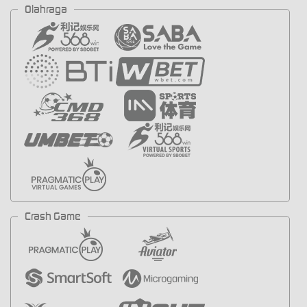
Olahraga
Crash Game