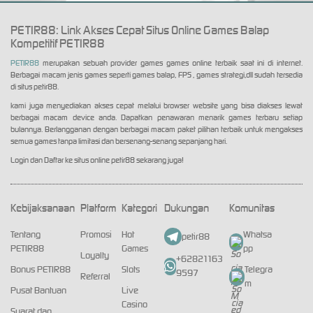
PETIR88: Link Akses Cepat Situs Online Games Balap
Kompetitif PETIR88
PETIR88
merupakan sebuah provider games games online terbaik saat ini di internet.
Berbagai macam jenis games seperti games balap, FPS , games strategi,dll sudah tersedia
di situs petir88.
kami juga menyediakan akses cepat melalui browser website yang bisa diakses lewat
berbagai macam device anda. Dapatkan penawaran menarik games terbaru setiap
bulannya. Berlangganan dengan berbagai macam paket pilihan terbaik untuk mengakses
semua games tanpa limitasi dan bersenang-senang sepanjang hari.
Login dan Daftar ke situs online petir88 sekarang juga!
Kebijaksanaan
Platform
Kategori
Dukungan
Komunitas
Tentang
Promosi
Hot
Whatsa
petir88
PETIR88
Games
pp
Loyalty
+62821163
Bonus PETIR88
Slots
Telegra
9597
Referral
m
Pusat Bantuan
Live
Casino
Syarat dan