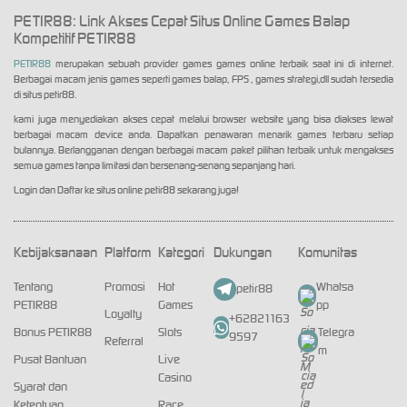
PETIR88: Link Akses Cepat Situs Online Games Balap
Kompetitif PETIR88
PETIR88
merupakan sebuah provider games games online terbaik saat ini di internet.
Berbagai macam jenis games seperti games balap, FPS , games strategi,dll sudah tersedia
di situs petir88.
kami juga menyediakan akses cepat melalui browser website yang bisa diakses lewat
berbagai macam device anda. Dapatkan penawaran menarik games terbaru setiap
bulannya. Berlangganan dengan berbagai macam paket pilihan terbaik untuk mengakses
semua games tanpa limitasi dan bersenang-senang sepanjang hari.
Login dan Daftar ke situs online petir88 sekarang juga!
Kebijaksanaan
Platform
Kategori
Dukungan
Komunitas
Tentang
Promosi
Hot
Whatsa
petir88
PETIR88
Games
pp
Loyalty
+62821163
Bonus PETIR88
Slots
Telegra
9597
Referral
m
Pusat Bantuan
Live
Casino
Syarat dan
Ketentuan
Race