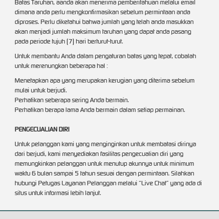
Batas Taruhan, aanda akan menerima pemberitahuan melalui email
dimana anda perlu mengkonfirmasikan sebelum permintaan anda
diproses. Perlu diketahui bahwa jumlah yang telah anda masukkan
akan menjadi jumlah maksimum taruhan yang dapat anda pasang
pada periode tujuh (7) hari berturut-turut.
Untuk membantu Anda dalam pengaturan batas yang tepat, cobalah
untuk merenungkan beberapa hal :
Menetapkan apa yang merupakan kerugian yang diterima sebelum
mulai untuk berjudi.
Perhatikan seberapa sering Anda bermain.
Perhatikan berapa lama Anda bermain dalam setiap permainan.
PENGECUALIAN DIRI
Untuk pelanggan kami yang menginginkan untuk membatasi dirinya
dari berjudi, kami menyediakan fasilitas pengecualian diri yang
memungkinkan pelanggan untuk menutup akunnya untuk minimum
waktu 6 bulan sampai 5 tahun sesuai dengan permintaan. Silahkan
hubungi Petugas Layanan Pelanggan melalui “Live Chat” yang ada di
situs untuk informasi lebih lanjut.