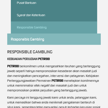
Pusat Bantuan
Syarat dan Ketentuan
Responsible Gambling
Responsible Gambling
RESPONSIBLE GAMBLING
KEBIJAKAN PERJUDIAN
PETIR88
PETIR88
berkomitmen untuk mengesahkan taruhan yang bertanggung
jawab seperti halnya mempromosikan kesadaran akan masalah judi
dan meningkatkan pencegahan, intervensi dan pelayanan. Kebijakan
Pertanggungjawaban Permainan
PETIR88
menetapkan komitmennya
untuk meminimalisir efek negatif dari masalah judi dan untuk
mempromosikan praktek perjudian yang bertanggung jawab.
Kami percaya ini tanggung jawab kami untuk anda, pelanggan kami,
untuk memastikan bahwa anda menikmati pengalaman bertaruh di
situs kami, sementara tetap menyadari penuh terhadap kerugian sosial