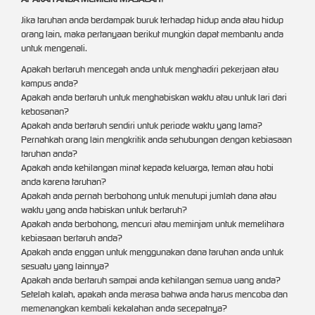
Jika taruhan anda berdampak buruk terhadap hidup anda atau hidup
orang lain, maka pertanyaan berikut mungkin dapat membantu anda
untuk mengenali.
Apakah bertaruh mencegah anda untuk menghadiri pekerjaan atau
kampus anda?
Apakah anda bertaruh untuk menghabiskan waktu atau untuk lari dari
kebosanan?
Apakah anda bertaruh sendiri untuk periode waktu yang lama?
Pernahkah orang lain mengkritik anda sehubungan dengan kebiasaan
taruhan anda?
Apakah anda kehilangan minat kepada keluarga, teman atau hobi
anda karena taruhan?
Apakah anda pernah berbohong untuk menutupi jumlah dana atau
waktu yang anda habiskan untuk bertaruh?
Apakah anda berbohong, mencuri atau meminjam untuk memelihara
kebiasaan bertaruh anda?
Apakah anda enggan untuk menggunakan dana taruhan anda untuk
sesuatu yang lainnya?
Apakah anda bertaruh sampai anda kehilangan semua uang anda?
Setelah kalah, apakah anda merasa bahwa anda harus mencoba dan
memenangkan kembali kekalahan anda secepatnya?