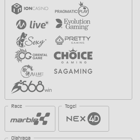
Race
Togel
Olahraga