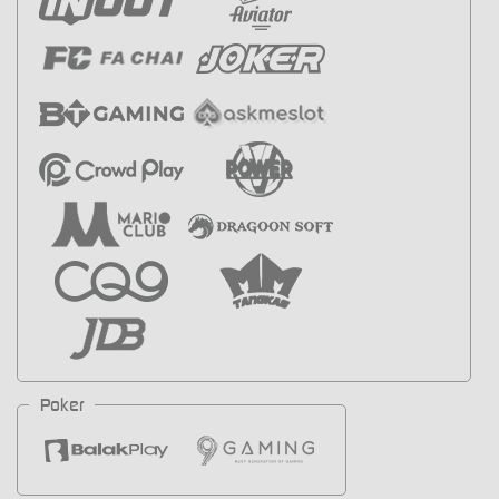
Poker