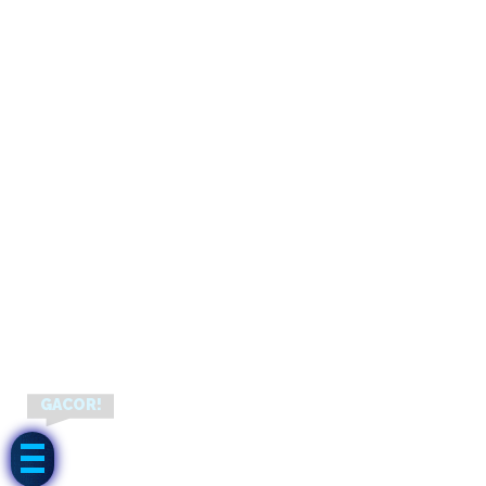
GACOR!