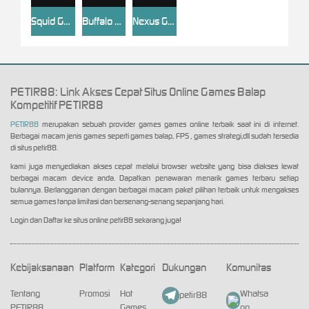
Squid Game 2: Mukunghwa
Buffalo Rush HIGHROLLER
Nexus Gift Delight
PETIR88: Link Akses Cepat Situs Online Games Balap
Kompetitif PETIR88
PETIR88
merupakan sebuah provider games games online terbaik saat ini di internet.
Berbagai macam jenis games seperti games balap, FPS , games strategi,dll sudah tersedia
di situs petir88.
kami juga menyediakan akses cepat melalui browser website yang bisa diakses lewat
berbagai macam device anda. Dapatkan penawaran menarik games terbaru setiap
bulannya. Berlangganan dengan berbagai macam paket pilihan terbaik untuk mengakses
semua games tanpa limitasi dan bersenang-senang sepanjang hari.
Login dan Daftar ke situs online petir88 sekarang juga!
Kebijaksanaan
Platform
Kategori
Dukungan
Komunitas
Tentang
Promosi
Hot
Whatsa
petir88
PETIR88
Games
pp