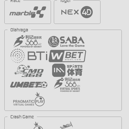
Race
Togel
Olahraga
Crash Game