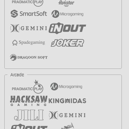
Arcade