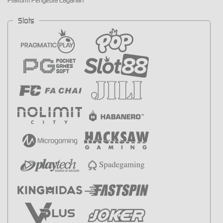
Platform Penyedia Layanan
Slots