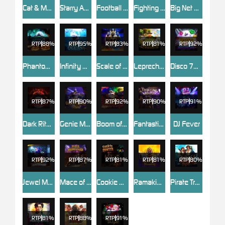
Cat & Mouse
Starry Adventure
Football Fever
Fighting Bull
Big Net Bass
RTP
88%
RTP
95%
RTP
83%
RTP
81%
RTP
92%
Phantom Multiplier
Infinity Ocean
Scale of Heaven: Anubis
Leprechaun’s Fortune
Disco 777 Hold and Win
RTP
87%
RTP
90%
RTP
92%
RTP
90%
RTP
91%
Dark Ritual
Genie Mystery
Boom of Prosperity
Fantastic Beast
DJ Fever
RTP
92%
RTP
87%
RTP
81%
RTP
81%
RTP
80%
Jewel Mastermind
Mace of Hercules
Cookie Hunter
Ramakien Blessing
Pirate Treasure Hunt
RTP
81%
RTP
88%
RTP
91%