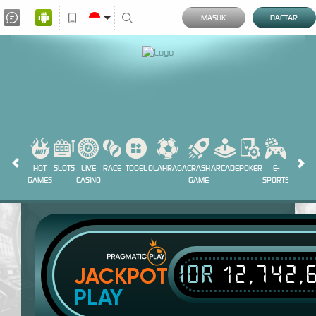
MASUK
DAFTAR
HOT
SLOTS
LIVE
RACE
TOGEL
OLAHRAGA
CRASH
ARCADE
POKER
E-
SABUN
GAMES
CASINO
GAME
SPORTS
AYAM
IDR
12,742,
JACKPOT
PLAY