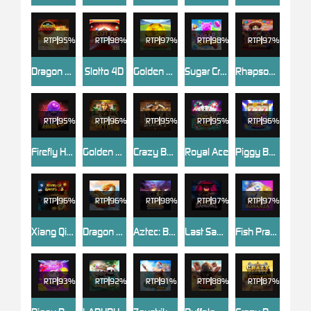
RTP
95%
RTP
98%
RTP
97%
RTP
98%
RTP
97%
Dragon Chi’s Quest
Slotto 4D
Golden Football
Sugar Crush
Rhapsody of Muertos
RTP
95%
RTP
96%
RTP
95%
RTP
95%
RTP
96%
Firefly Hunter
Golden Egypt
Crazy Bounty
Royal Ace
Piggy Bank Gold
RTP
96%
RTP
96%
RTP
98%
RTP
97%
RTP
97%
Xiang Qi Ways 2
Dragon Chi's Quest 2
Aztec: Bonus Hunt
Last Samurai
Fish Prawn Crab Bonanza
RTP
93%
RTP
92%
RTP
91%
RTP
88%
RTP
87%