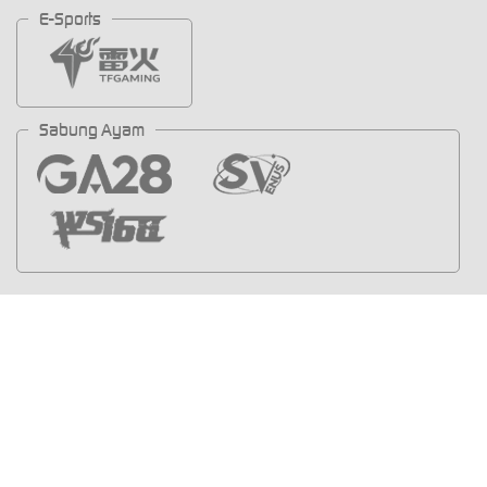
E-Sports
Sabung Ayam