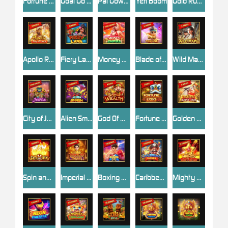
Fortune Jewels III
Goal Go Win
Pai Gow Ways
Yeti Boom
Gold Rush Cowboys
Apollo Ray of Luck
Fiery Lava
Money Empire
Blade of Fortune
Wild Mafia
City of Jewels
Alien Smash
God Of Wealth
Fortune Lions
Golden Horse Ride
Spin and Win
Imperial Majesty
Boxing Fury
Caribbean Riches
Mighty Sevens