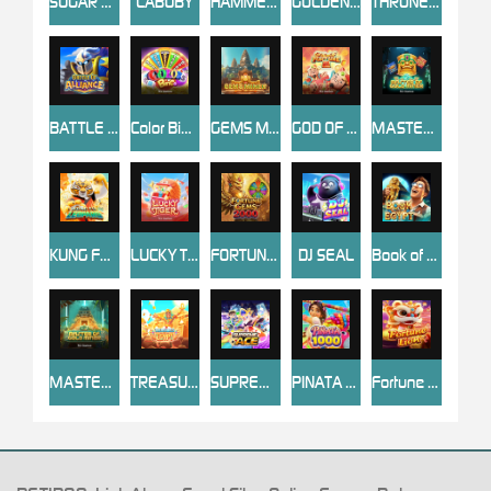
SUGAR HIGH5
LABUBY
HAMMER OF VULCAN
GOLDEN LEGEND
THRONE OF POSEIDON
BATTLE OF ALLIANCE
Color Bingo
GEMS MINER
GOD OF FORTUNE 2
MASTER OF GOLD MINER 2
KUNG FU LEOPARD
LUCKY TIGER
FORTUNE GEMS 2000
DJ SEAL
Book of Egypt
MASTER OF GOLD MINER
TREASURES OF EGYPT
SUPREME ACE
PINATA 1000
Fortune Lion