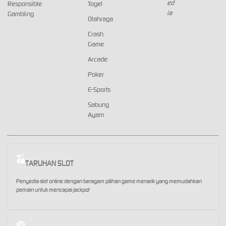
Responsible
Togel
Gambling
Olahraga
Crash
Game
Arcade
Poker
E-Sports
Sabung
Ayam
TARUHAN SLOT
Penyedia slot online dengan beragam pilihan game menarik yang memudahkan
pemain untuk mencapai jackpot