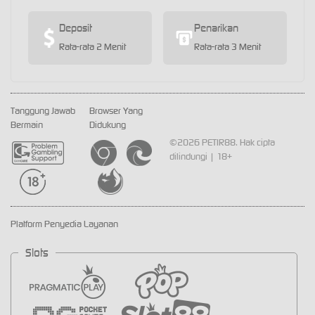
Deposit
Penarikan
Rata-rata 2 Menit
Rata-rata 3 Menit
Tanggung Jawab
Browser Yang
Bermain
Didukung
©2026 PETIR88. Hak cipta
dilindungi | 18+
Platform Penyedia Layanan
Slots