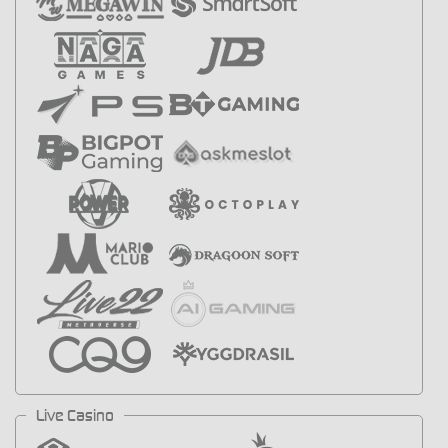
Live Casino