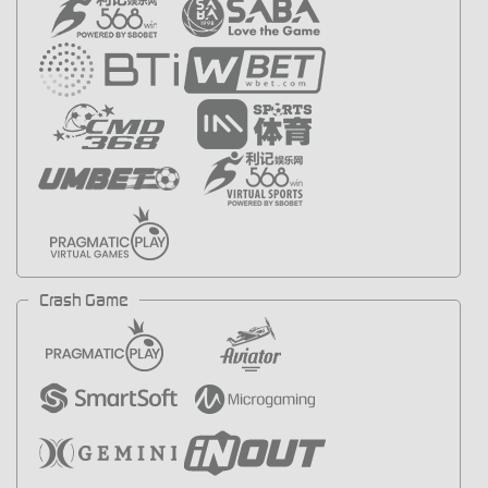
Crash Game