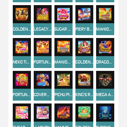
GOLDEN RHINO
LEGACY OF AZTEC
SUGAR FRENZY
FIERY BOXING
MAHJONG WAYS 3+
NEKO TITAN
FORTUNE HORSES
MAHJONG WAYS 3
GOLDEN ISLAND
DRAGON TIGER SHOWDOWN
FORTUNE TRIO
GOVERNMENT DISCO 2
PICHU PICHU
KING'S REALM
MEGA ACE