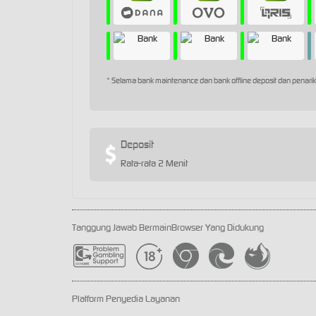
* Selama bank maintenance dan bank offline deposit dan penarik
Deposit
Rata-rata 2 Menit
Tanggung Jawab Bermain
Browser Yang Didukung
Platform Penyedia Layanan