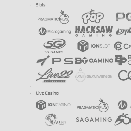
Slots
Live Casino