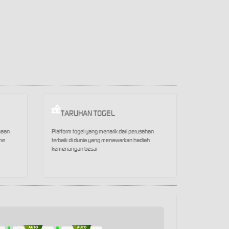
TARUHAN TOGEL
haan
Platform togel yang menarik dari perusahan
ame
terbaik di dunia yang menawarkan hadiah
kemenangan besar