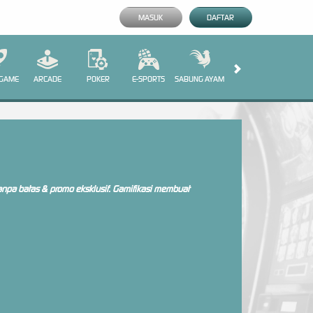
MASUK
DAFTAR
 GAME
ARCADE
POKER
E-SPORTS
SABUNG AYAM
PROMOSI
t tanpa batas & promo eksklusif. Gamifikasi membuat