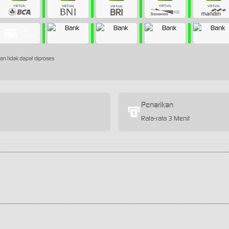
an tidak dapat diproses
Penarikan
Rata-rata 3 Menit