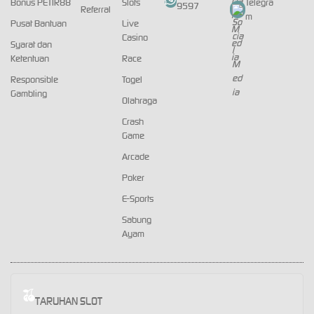
Bonus PETIR88
Slots
Telegra
9597
Referral
m
Pusat Bantuan
Live
Casino
Syarat dan
Ketentuan
Race
Responsible
Togel
Gambling
Olahraga
Crash
Game
Arcade
Poker
E-Sports
Sabung
Ayam
TARUHAN SLOT