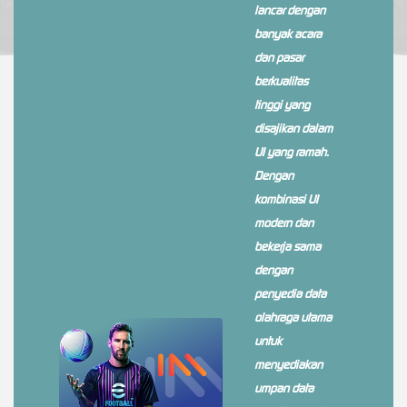
lancar dengan
banyak acara
dan pasar
berkualitas
tinggi yang
disajikan dalam
UI yang ramah.
Dengan
kombinasi UI
modern dan
bekerja sama
dengan
penyedia data
olahraga utama
untuk
menyediakan
umpan data