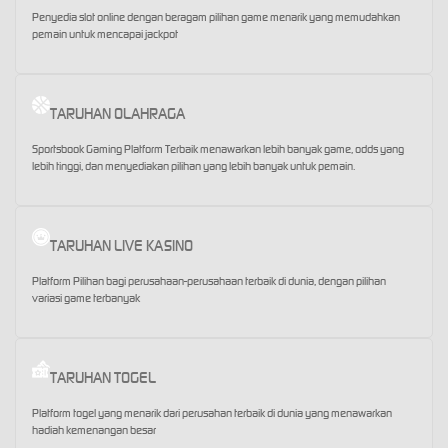
Penyedia slot online dengan beragam pilihan game menarik yang memudahkan
pemain untuk mencapai jackpot
TARUHAN OLAHRAGA
Sportsbook Gaming Platform Terbaik menawarkan lebih banyak game, odds yang
lebih tinggi, dan menyediakan pilihan yang lebih banyak untuk pemain.
TARUHAN LIVE KASINO
Platform Pilihan bagi perusahaan-perusahaan terbaik di dunia, dengan pilihan
variasi game terbanyak
TARUHAN TOGEL
Platform togel yang menarik dari perusahan terbaik di dunia yang menawarkan
hadiah kemenangan besar