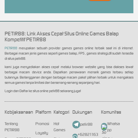
PETIR88: Link Akses Cepat Situs Online Games Balap
Kompetitif PETIR88
PETIR88
merupakan sebuah provider games games online terbaik saat ini di internet.
Berbagai macam jenis games seperti games balap, FPS , games strategi,dll sudah tersedia
di situs petir88.
kami juga menyediakan akses cepat melalui browser website yang bisa diakses lewat
berbagai macam device anda. Dapatkan penawaran menarik games terbaru setiap
bulannya. Berlangganan dengan berbagai macam paket pilihan terbaik untuk mengakses
semua games tanpa limitasi dan bersenang-senang sepanjang hari.
Login dan Daftar ke situs online petir88 sekarang juga!
Kebijaksanaan
Platform
Kategori
Dukungan
Komunitas
Tentang
Promosi
Hot
Whatsa
petir88
PETIR88
Games
pp
Loyalty
+62821163