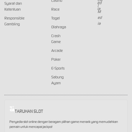
Casino
Syarat dan
Ketentuan
Race
Responsible
Togel
Gambling
Olahraga
Crash
Game
Arcade
Poker
E-Sports
Sabung
Ayam
TARUHAN SLOT
Penyedia slot online dengan beragam pilihan game menarik yang memudahkan
pemain untuk mencapai jackpot