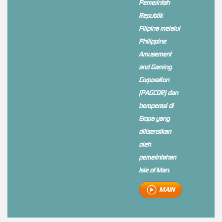
Pemerintah
Republik
Filipina melalui
Philippine
Amusement
and Gaming
Corporation
(PAGCOR) dan
beroperasi di
Eropa yang
dilisensikan
oleh
pemerintahan
Isle of Man.
MAIN