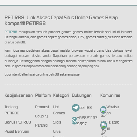
PETIR88: Link Akses Cepat Situs Online Games Balap
Kompetitif PETIR88
PETIR88
merupakan sebuah provider games games online terbaik saat ini di internet.
Berbagai macam jenis games seperti games balap, FPS , games strategi,dll sudah tersedia
di situs petir88.
kami juga menyediakan akses cepat melalui browser website yang bisa diakses lewat
berbagai macam device anda. Dapatkan penawaran menarik games terbaru setiap
bulannya. Berlangganan dengan berbagai macam paket pilihan terbaik untuk mengakses
semua games tanpa limitasi dan bersenang-senang sepanjang hari.
Login dan Daftar ke situs online petir88 sekarang juga!
Kebijaksanaan
Platform
Kategori
Dukungan
Komunitas
Tentang
Promosi
Hot
Whatsa
petir88
PETIR88
Games
pp
Loyalty
+62821163
Bonus PETIR88
Slots
Telegra
9597
Referral
m
Pusat Bantuan
Live