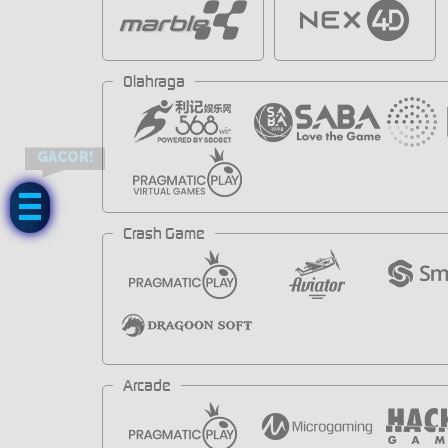
Olahraga
GACOR!
Crash Game
Arcade