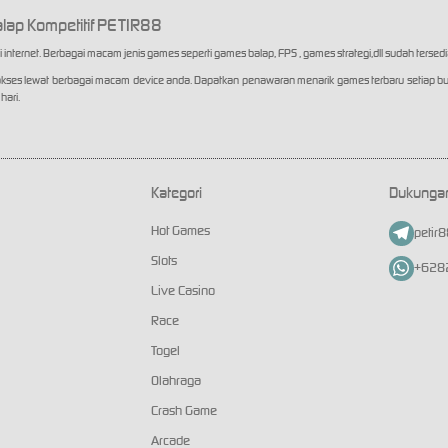
alap Kompetitif PETIR88
nternet. Berbagai macam jenis games seperti games balap, FPS , games strategi,dll sudah tersedia 
iakses lewat berbagai macam device anda. Dapatkan penawaran menarik games terbaru setiap bu
ari.
Kategori
Dukunga
Hot Games
petir
Slots
+628
Live Casino
Race
Togel
Olahraga
Crash Game
Arcade