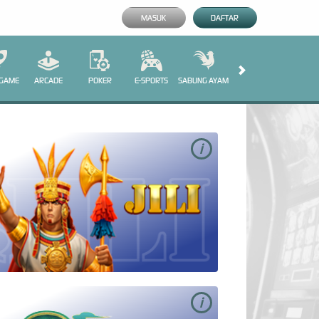
MASUK
DAFTAR
 GAME
ARCADE
POKER
E-SPORTS
SABUNG AYAM
PROMOSI
i
i