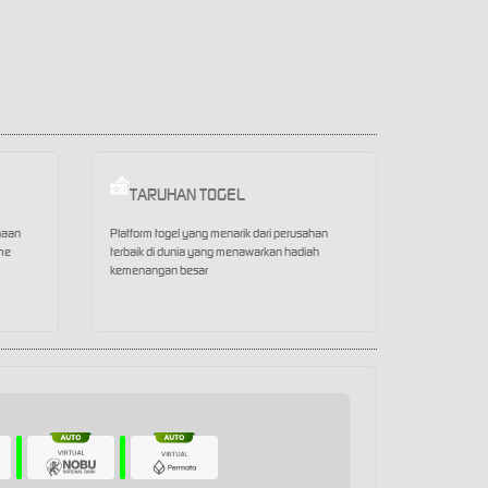
TARUHAN TOGEL
haan
Platform togel yang menarik dari perusahan
ame
terbaik di dunia yang menawarkan hadiah
kemenangan besar