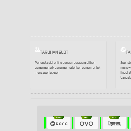
TARUHAN SLOT
TA
Penyedia slot online dengan beragam pilihan
Sportsb
game menarik yang memudahkan pemain untuk
menawar
mencapai jackpot
tinggi,
banyak 