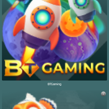
BTGaming
i