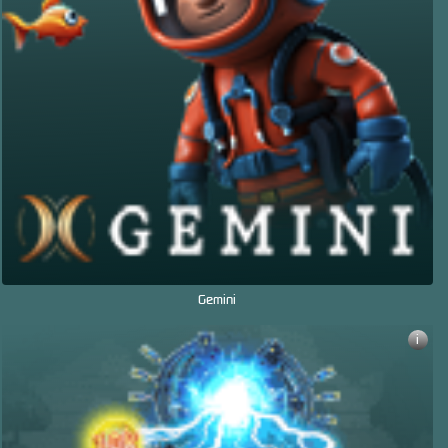
Gemini
i