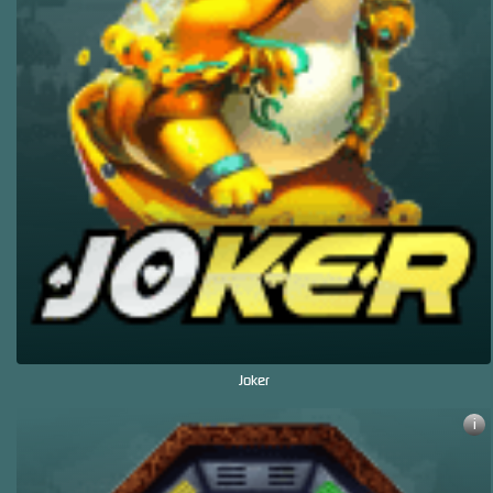
Joker
i