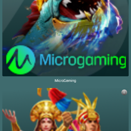
MicroGaming
i