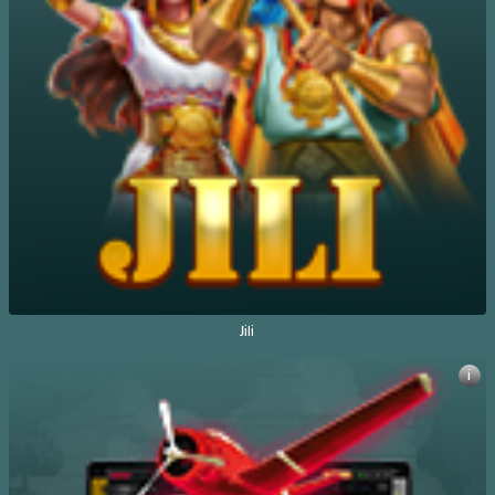
Jili
i