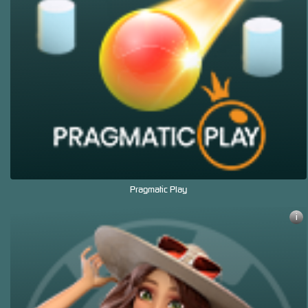
Pragmatic Play
i