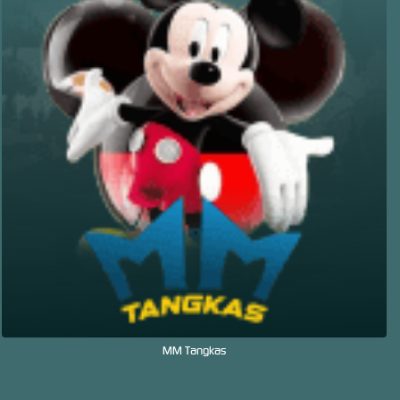
MM Tangkas