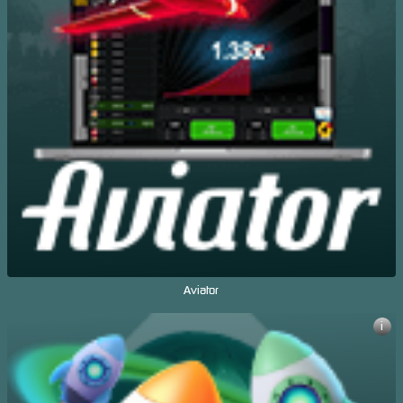
Aviator
i