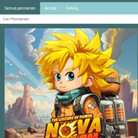
Semua permainan
Arcade
Fishing