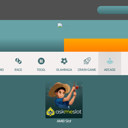
INO
RACE
TOGEL
OLAHRAGA
CRASH GAME
ARCADE
AMB Slot