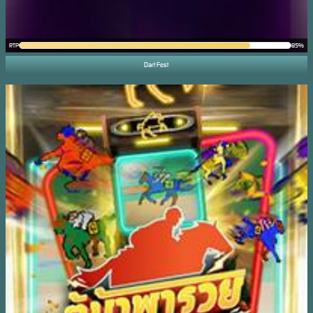
RTP
85%
Dart Fest