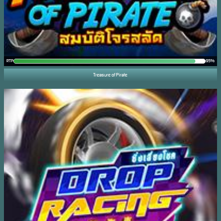
RTP
95%
Treasure of Pirate