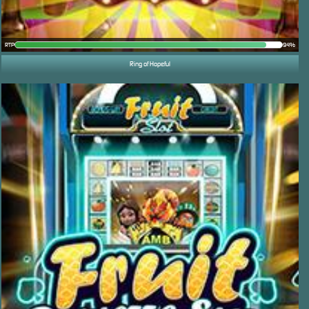
RTP
94%
Ring of Hopeful