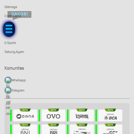
Olahraga
GACOR!
Crash Game
Arcade
Poker
E-Sports
Sabung Ayam
Komunitas
Whatsapp
Telegram