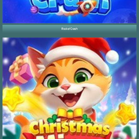
Rocket Crash