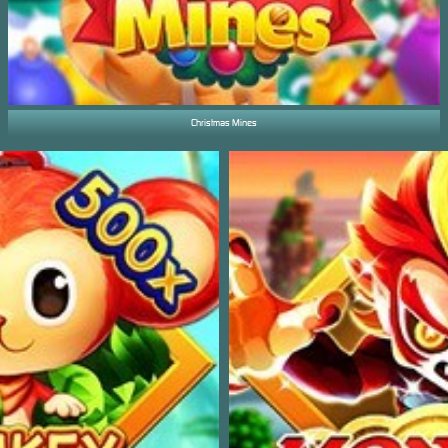
Christmas Mines