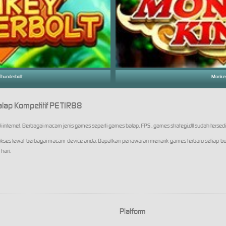
hunderbolt
Monkey
alap Kompetitif PETIR88
nternet. Berbagai macam jenis games seperti games balap, FPS , games strategi,dll sudah tersedia 
iakses lewat berbagai macam device anda. Dapatkan penawaran menarik games terbaru setiap bu
hari.
Platform