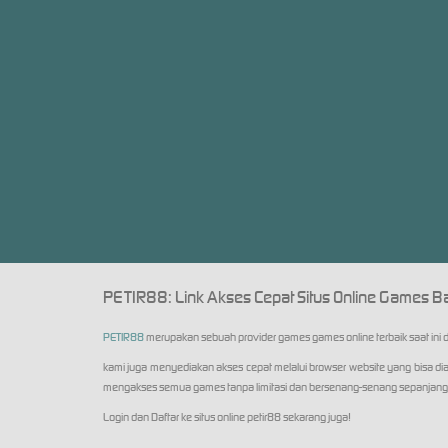
PETIR88: Link Akses Cepat Situs Online Games B
PETIR88
merupakan sebuah provider games games online terbaik saat ini di i
kami juga menyediakan akses cepat melalui browser website yang bisa d
mengakses semua games tanpa limitasi dan bersenang-senang sepanjang 
Login dan Daftar ke situs online petir88 sekarang juga!