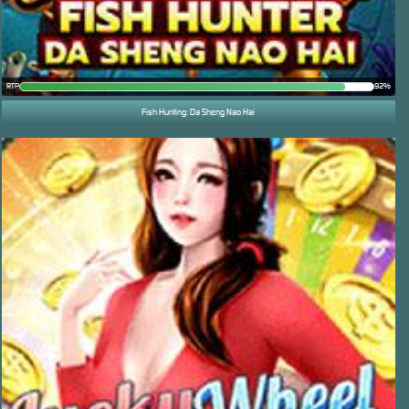
RTP
92%
Fish Hunting: Da Sheng Nao Hai