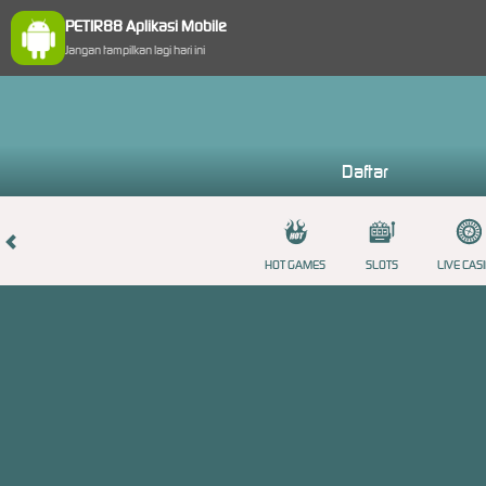
PETIR88 Aplikasi Mobile
Jangan tampilkan lagi hari ini
Daftar
HOT GAMES
SLOTS
LIVE CAS