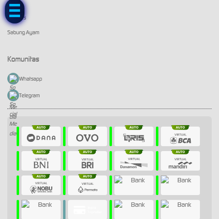
Poker
E-Sports
Sabung Ayam
Komunitas
Whatsapp
Telegram