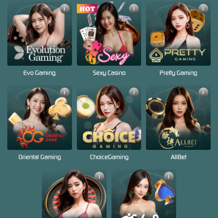
i
i
i
Evo Gaming
Sexy Casino
Pretty Gaming
i
i
i
Oriental Gaming
ChoiceGaming
AllBet
i
i