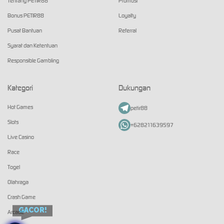
Tentang PETIR88
Promosi
Bonus PETIR88
Loyalty
Pusat Bantuan
Referral
Syarat dan Ketentuan
Responsible Gambling
Kategori
Dukungan
Hot Games
petir88
Slots
+628211639597
Live Casino
Race
Togel
Olahraga
Crash Game
GACOR!
Arcade