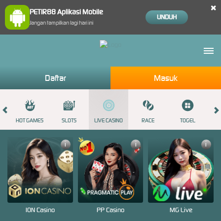
×
PETIR88 Aplikasi Mobile
UNDUH
Jangan tampilkan lagi hari ini
Daftar
Masuk
HOT GAMES
SLOTS
LIVE CASINO
RACE
TOGEL
OL
i
i
i
ION Casino
PP Casino
MG Live