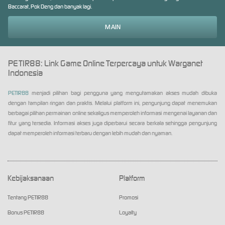
Baccarat, Pok Deng dan banyak lagi.
MAIN
PETIR88: Link Game Online Terpercaya untuk Warganet
Indonesia
PETIR88
menjadi pilihan bagi pengguna yang mengutamakan akses mudah dibuka
dengan tampilan ringan dan praktis. Melalui platform ini, pengunjung dapat menemukan
berbagai pilihan permainan online sekaligus memperoleh informasi mengenai layanan dan
fitur yang tersedia. Informasi akses juga diperbarui secara berkala sehingga pengunjung
dapat memperoleh informasi terbaru dengan lebih mudah dan nyaman.
Kebijaksanaan
Platform
Tentang PETIR88
Promosi
Bonus PETIR88
Loyalty