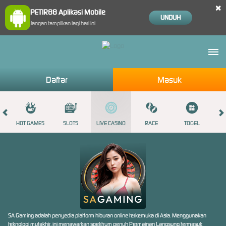
×
PETIR88 Aplikasi Mobile
UNDUH
Jangan tampilkan lagi hari ini
Daftar
Masuk
HOT GAMES
SLOTS
LIVE CASINO
RACE
TOGEL
OL
SA Gaming adalah penyedia platform hiburan online terkemuka di Asia. Menggunakan
teknologi mutakhir, ini menawarkan spektrum penuh Permainan Langsung termasuk