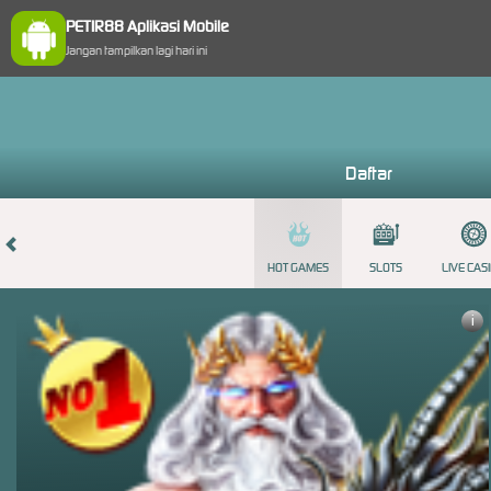
PETIR88 Aplikasi Mobile
Jangan tampilkan lagi hari ini
Daftar
HOT GAMES
SLOTS
LIVE CAS
i