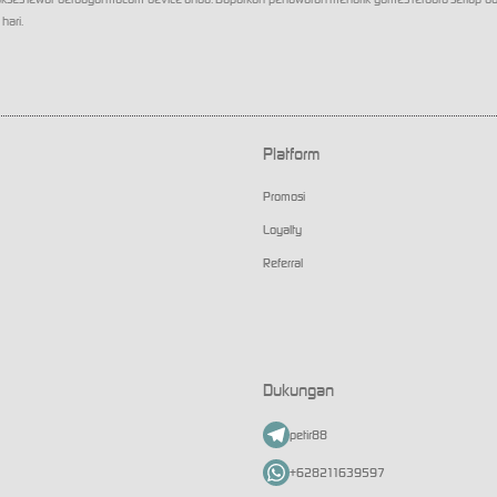
hari.
Platform
Promosi
Loyalty
Referral
Dukungan
petir88
+628211639597