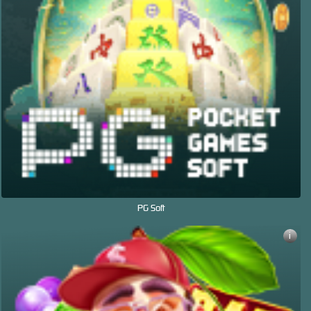
PG Soft
i