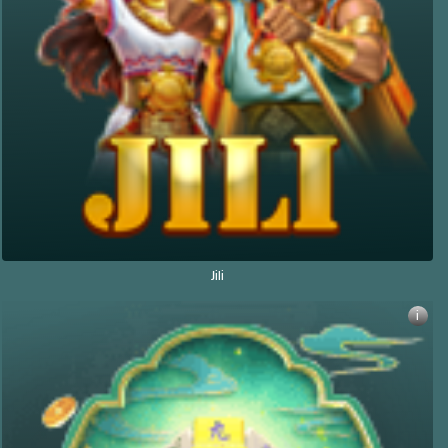
Jili
i