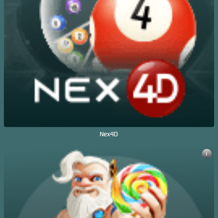
Nex4D
i