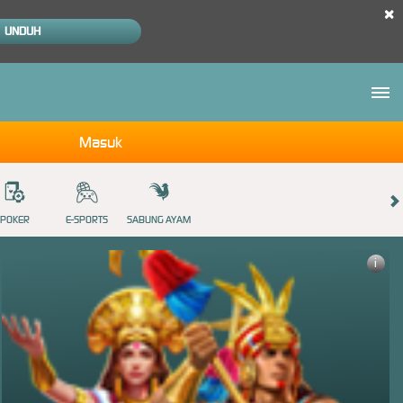
×
UNDUH
Masuk
POKER
E-SPORTS
SABUNG AYAM
i