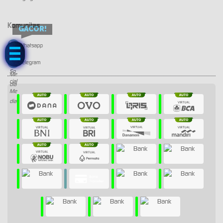
Komunitas
GACOR!
Whatsapp
Telegram