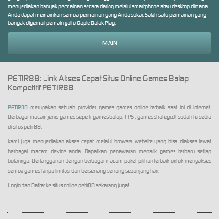
menyediakan banyak permainan secara daring melalui smartphone atau desktop dimana
Anda dapat memainkan semua permainan yang Anda sukai. Salah satu permainan yang
banyak digemari pemain yaitu Gaple Balak Play.
MAIN
PETIR88: Link Akses Cepat Situs Online Games Balap
Kompetitif PETIR88
PETIR88
merupakan sebuah provider games games online terbaik saat ini di internet.
Berbagai macam jenis games seperti games balap, FPS , games strategi,dll sudah tersedia
di situs petir88.
kami juga menyediakan akses cepat melalui browser website yang bisa diakses lewat
berbagai macam device anda. Dapatkan penawaran menarik games terbaru setiap
bulannya. Berlangganan dengan berbagai macam paket pilihan terbaik untuk mengakses
semua games tanpa limitasi dan bersenang-senang sepanjang hari.
Login dan Daftar ke situs online petir88 sekarang juga!