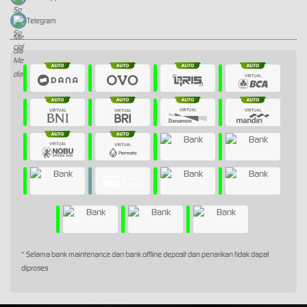
Telegram
* Selama bank maintenance dan bank offline deposit dan penarikan tidak dapat
diproses