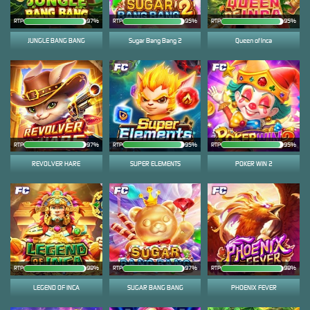
RTP
97%
RTP
95%
RTP
95%
JUNGLE BANG BANG
Sugar Bang Bang 2
Queen of Inca
RTP
97%
RTP
95%
RTP
95%
REVOLVER HARE
SUPER ELEMENTS
POKER WIN 2
RTP
98%
RTP
97%
RTP
98%
LEGEND OF INCA
SUGAR BANG BANG
PHOENIX FEVER