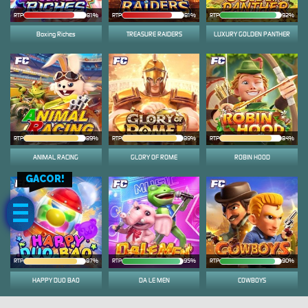
RTP
81%
RTP
81%
RTP
92%
Boxing Riches
TREASURE RAIDERS
LUXURY GOLDEN PANTHER
RTP
89%
RTP
89%
RTP
84%
ANIMAL RACING
GLORY OF ROME
ROBIN HOOD
GACOR!
RTP
87%
RTP
95%
RTP
90%
HAPPY DUO BAO
DA LE MEN
COWBOYS