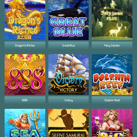
Dragon's Riches
Great Blue
Fairy Garden
888
Victory
Dolphin Reef