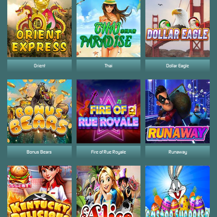
Orient
Thai
Dollar Eagle
Bonus Bears
Fire of Rue Royale
Runaway