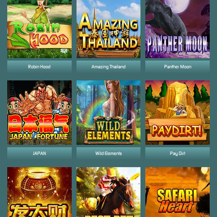
Robin Hood
Amazing Thailand
Panther Moon
JAPAN
Wild Elements
Pay Dirt