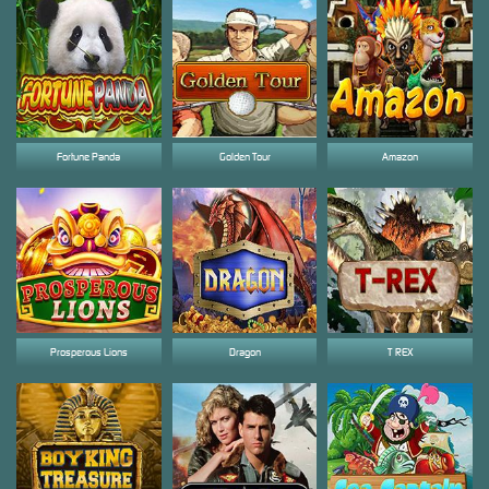
Fortune Panda
Golden Tour
Amazon
Prosperous Lions
Dragon
T-REX