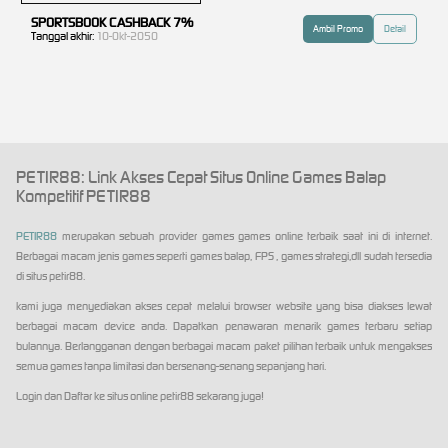
SPORTSBOOK CASHBACK 7%
Ambil Promo
Detail
Tanggal akhir:
10-Okt-2050
PETIR88: Link Akses Cepat Situs Online Games Balap
Kompetitif PETIR88
PETIR88
merupakan sebuah provider games games online terbaik saat ini di internet.
Berbagai macam jenis games seperti games balap, FPS , games strategi,dll sudah tersedia
di situs petir88.
kami juga menyediakan akses cepat melalui browser website yang bisa diakses lewat
berbagai macam device anda. Dapatkan penawaran menarik games terbaru setiap
bulannya. Berlangganan dengan berbagai macam paket pilihan terbaik untuk mengakses
semua games tanpa limitasi dan bersenang-senang sepanjang hari.
Login dan Daftar ke situs online petir88 sekarang juga!