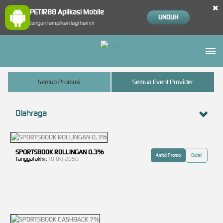
×
PETIR88 Aplikasi Mobile
UNDUH
Jangan tampilkan lagi hari ini
Semua Promosi
Semua Event Provider
Olahraga
SPORTSBOOK ROLLINGAN 0.3%
Ambil Promo
Detail
Tanggal akhir:
10-Okt-2050