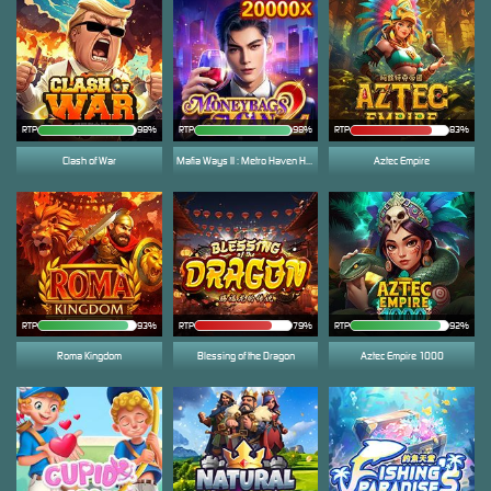
RTP
98%
RTP
98%
RTP
83%
Clash of War
Mafia Ways II : Metro Haven Heist
Aztec Empire
RTP
93%
RTP
79%
RTP
92%
Roma Kingdom
Blessing of the Dragon
Aztec Empire 1000