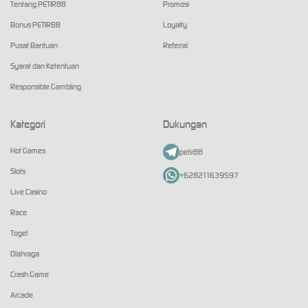
Tentang PETIR88
Promosi
Bonus PETIR88
Loyalty
Pusat Bantuan
Referral
Syarat dan Ketentuan
Responsible Gambling
Kategori
Dukungan
Hot Games
petir88
Slots
+628211639597
Live Casino
Race
Togel
Olahraga
Crash Game
Arcade