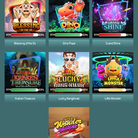
RTP
83%
RTP
93%
RTP
81%
Blessing of the Ox
Dino Pops
Grand Shine
RTP
93%
RTP
92%
RTP
89%
Kraken Treasure
Lucky NangKwak
Little Monster