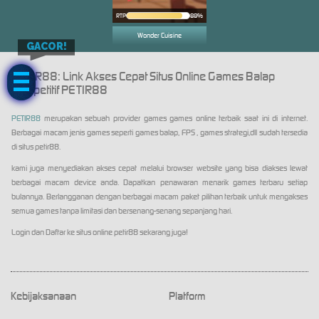
RTP
88%
Wonder Cuisine
GACOR!
PETIR88: Link Akses Cepat Situs Online Games Balap
Kompetitif PETIR88
PETIR88
merupakan sebuah provider games games online terbaik saat ini di internet.
Berbagai macam jenis games seperti games balap, FPS , games strategi,dll sudah tersedia
di situs petir88.
kami juga menyediakan akses cepat melalui browser website yang bisa diakses lewat
berbagai macam device anda. Dapatkan penawaran menarik games terbaru setiap
bulannya. Berlangganan dengan berbagai macam paket pilihan terbaik untuk mengakses
semua games tanpa limitasi dan bersenang-senang sepanjang hari.
Login dan Daftar ke situs online petir88 sekarang juga!
Kebijaksanaan
Platform