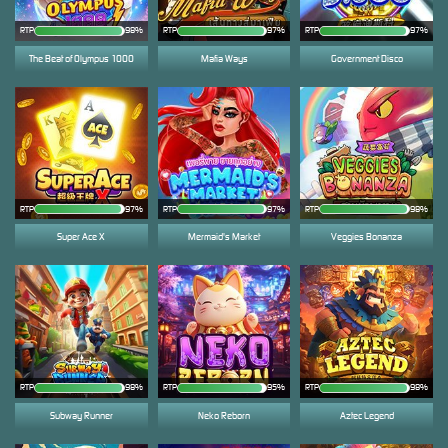
RTP
98%
RTP
97%
RTP
97%
The Beat of Olympus 1000
Mafia Ways
Government Disco
RTP
97%
RTP
97%
RTP
98%
Super Ace X
Mermaid's Market
Veggies Bonanza
RTP
98%
RTP
95%
RTP
98%
Subway Runner
Neko Reborn
Aztec Legend