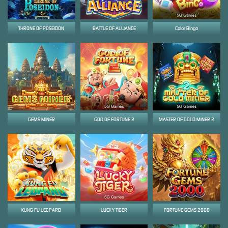
THRONE OF POSEIDON
BATTLE OF ALLIANCE
Color Bingo
GEMS MINER
GOD OF FORTUNE 2
MASTER OF GOLD MINER 2
KUNG FU LEOPARD
LUCKY TIGER
FORTUNE GEMS 2000