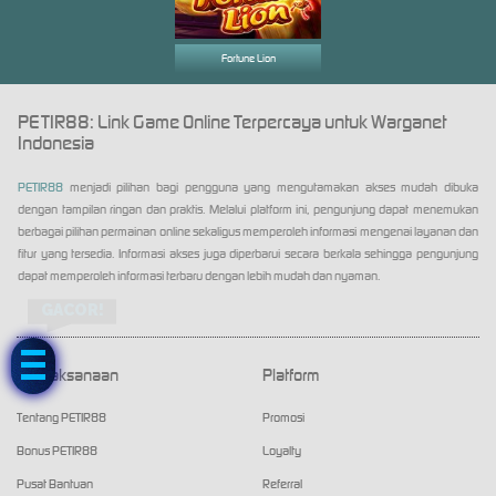
Fortune Lion
PETIR88: Link Game Online Terpercaya untuk Warganet
Indonesia
PETIR88
menjadi pilihan bagi pengguna yang mengutamakan akses mudah dibuka
dengan tampilan ringan dan praktis. Melalui platform ini, pengunjung dapat menemukan
berbagai pilihan permainan online sekaligus memperoleh informasi mengenai layanan dan
fitur yang tersedia. Informasi akses juga diperbarui secara berkala sehingga pengunjung
dapat memperoleh informasi terbaru dengan lebih mudah dan nyaman.
GACOR!
Kebijaksanaan
Platform
Tentang PETIR88
Promosi
Bonus PETIR88
Loyalty
Pusat Bantuan
Referral