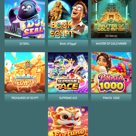
DJ SEAL
Book of Egypt
MASTER OF GOLD MINER
TREASURES OF EGYPT
SUPREME ACE
PINATA 1000