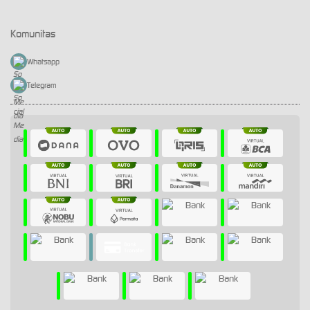
Komunitas
Whatsapp
Telegram