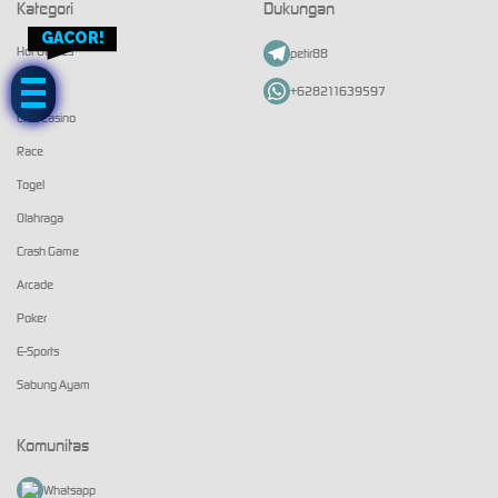
Kategori
Dukungan
GACOR!
Hot Games
petir88
Slots
+628211639597
Live Casino
Race
Togel
Olahraga
Crash Game
Arcade
Poker
E-Sports
Sabung Ayam
Komunitas
Whatsapp