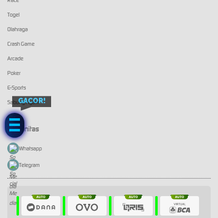
Togel
Olahraga
Crash Game
Arcade
Poker
E-Sports
GACOR!
Sabung Ayam
Komunitas
Whatsapp
Telegram